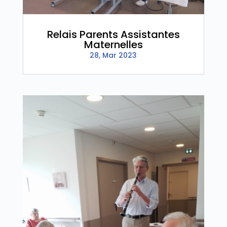
Relais Parents Assistantes
Maternelles
28, Mar 2023