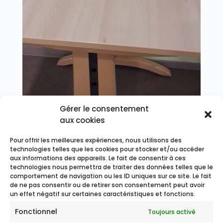
Gérer le consentement
aux cookies
Pour offrir les meilleures expériences, nous utilisons des
Repas Chinois
technologies telles que les cookies pour stocker et/ou accéder
8, Fév 2023
aux informations des appareils. Le fait de consentir à ces
technologies nous permettra de traiter des données telles que le
comportement de navigation ou les ID uniques sur ce site. Le fait
de ne pas consentir ou de retirer son consentement peut avoir
un effet négatif sur certaines caractéristiques et fonctions.
« Entrées précédentes
Entrées suivantes »
Fonctionnel
Toujours activé