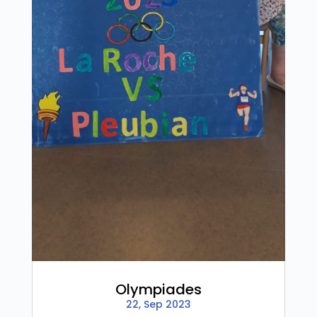
Olympiades
22, Sep 2023