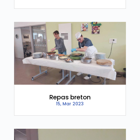
Repas breton
15, Mar 2023