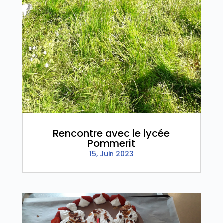
Rencontre avec le lycée
Pommerit
15, Juin 2023