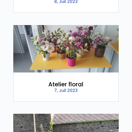
8, Juil 2023
Atelier floral
7, Juil 2023