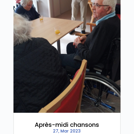
Après-midi chansons
27, Mar 2023