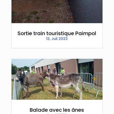
Sortie train touristique Paimpol
13, Juil 2023
Balade avec les ânes