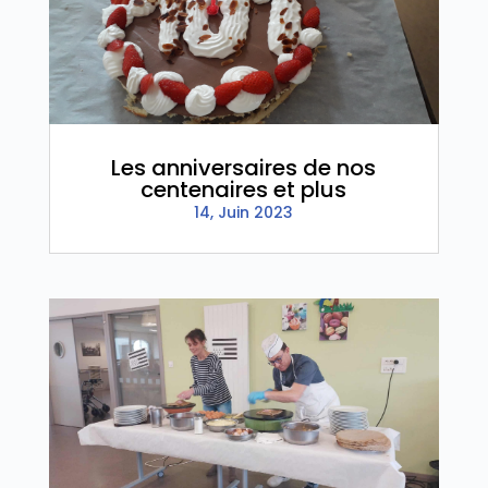
Les anniversaires de nos
centenaires et plus
14, Juin 2023