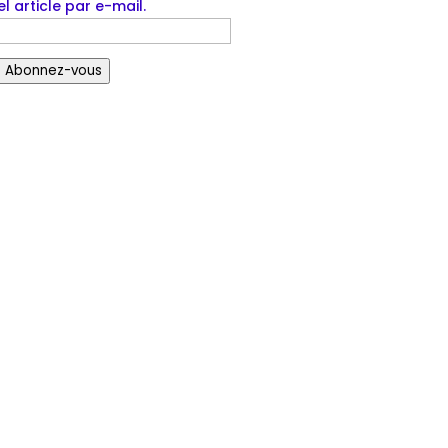
l article par e-mail.
Abonnez-vous