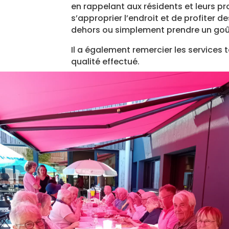
en rappelant aux résidents et leurs pro
s’approprier l’endroit et de profiter d
dehors ou simplement prendre un goû
Il a également remercier les services 
qualité effectué.