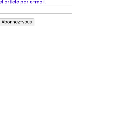
l article par e-mail.
Abonnez-vous