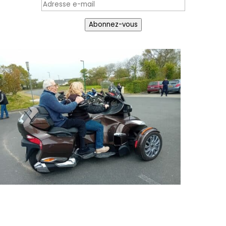
Adresse
e-
Abonnez-vous
mail