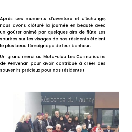
Après ces moments d’aventure et d’échange,
nous avons clôturé la journée en beauté avec
un goûter animé par quelques airs de flûte. Les
sourires sur les visages de nos résidents étaient
le plus beau témoignage de leur bonheur.
Un grand merci au Moto-club Les Cormoricains
de Penvenan pour avoir contribué à créer des
souvenirs précieux pour nos résidents !