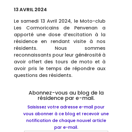
13 AVRIL 2024
Le samedi 13 Avril 2024, le Moto-club
Les Cormoricains de Penvenan a
apporté une dose d’excitation à la
résidence en rendant visite à nos
résidents. Nous sommes
reconnaissants pour leur générosité à
avoir offert des tours de moto et à
avoir pris le temps de répondre aux
questions des résidents.
Abonnez-vous au blog de la
résidence par e-mail.
Saisissez votre adresse e-mail pour
vous abonner à ce blog et recevoir une
notification de chaque nouvel article
par e-mail.