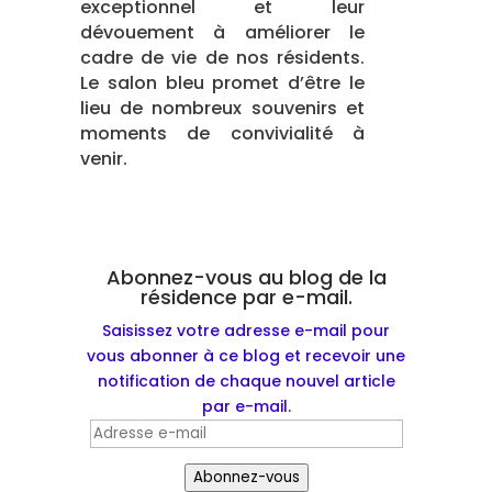
exceptionnel et leur
dévouement à améliorer le
cadre de vie de nos résidents.
Le salon bleu promet d’être le
lieu de nombreux souvenirs et
moments de convivialité à
venir.
Abonnez-vous au blog de la
résidence par e-mail.
Saisissez votre adresse e-mail pour
vous abonner à ce blog et recevoir une
notification de chaque nouvel article
par e-mail.
Adresse
e-
Abonnez-vous
mail