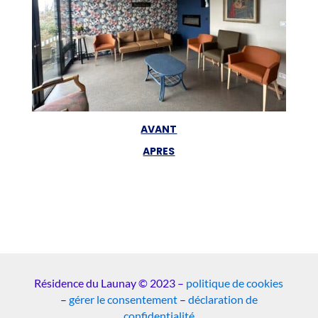
AVANT
APRES
Résidence du Launay © 2023 –
politique de cookies
–
gérer le consentement
–
déclaration de
confidentialité