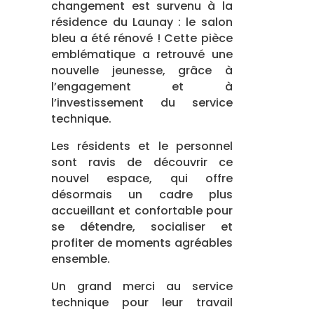
changement est survenu à la
résidence du Launay : le salon
bleu a été rénové ! Cette pièce
emblématique a retrouvé une
nouvelle jeunesse, grâce à
l’engagement et à
l’investissement du service
technique.
Les résidents et le personnel
sont ravis de découvrir ce
nouvel espace, qui offre
désormais un cadre plus
accueillant et confortable pour
se détendre, socialiser et
profiter de moments agréables
ensemble.
Un grand merci au service
technique pour leur travail