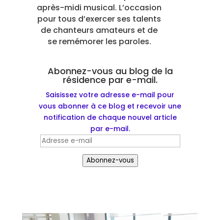
après-midi musical. L’occasion
pour tous d’exercer ses talents
de chanteurs amateurs et de
se remémorer les paroles.
Abonnez-vous au blog de la
résidence par e-mail.
Saisissez votre adresse e-mail pour
vous abonner à ce blog et recevoir une
notification de chaque nouvel article
par e-mail.
Adresse
e-
Abonnez-vous
mail