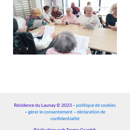
Résidence du Launay © 2023 –
politique de cookies
–
gérer le consentement
–
déclaration de
confidentialité
Réalisation web Tregor Graphik