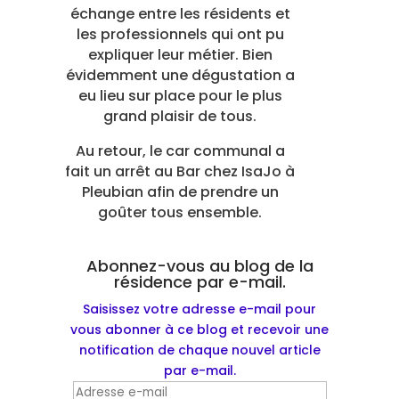
échange entre les résidents et
les professionnels qui ont pu
expliquer leur métier. Bien
évidemment une dégustation a
eu lieu sur place pour le plus
grand plaisir de tous.
Au retour, le car communal a
fait un arrêt au Bar chez IsaJo à
Pleubian afin de prendre un
goûter tous ensemble.
Abonnez-vous au blog de la
résidence par e-mail.
Saisissez votre adresse e-mail pour
vous abonner à ce blog et recevoir une
notification de chaque nouvel article
par e-mail.
Adresse