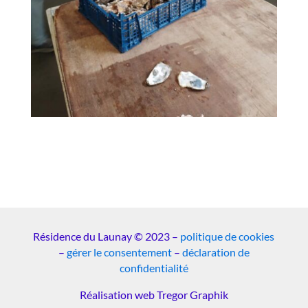
Résidence du Launay © 2023 –
politique de cookies
–
gérer le consentement
–
déclaration de
confidentialité
Réalisation web Tregor Graphik