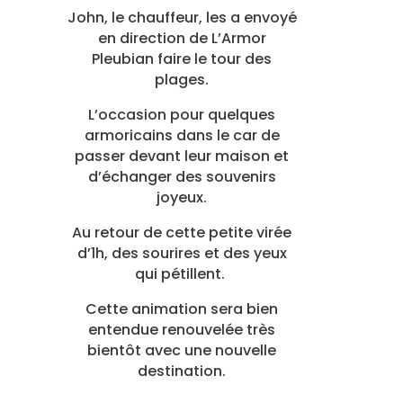
John, le chauffeur, les a envoyé
en direction de L’Armor
Pleubian faire le tour des
plages.
L’occasion pour quelques
armoricains dans le car de
passer devant leur maison et
d’échanger des souvenirs
joyeux.
Au retour de cette petite virée
d’1h, des sourires et des yeux
qui pétillent.
Cette animation sera bien
entendue renouvelée très
bientôt avec une nouvelle
destination.