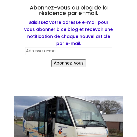
Abonnez-vous au blog de la
résidence par e-mail.
Saisissez votre adresse e-mail pour
vous abonner à ce blog et recevoir une
notification de chaque nouvel article
par e-mail.
Adresse
e-
Abonnez-vous
mail