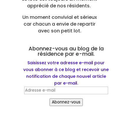
apprécié de nos résidents.
Un moment convivial et sérieux
car chacun a envie de repartir
avec son petit lot.
Abonnez-vous au blog de la
résidence par e-mail.
Saisissez votre adresse e-mail pour
vous abonner à ce blog et recevoir une
notification de chaque nouvel article
par e-mail.
Adresse
e-
Abonnez-vous
mail