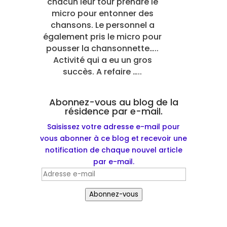
chacun leur tour prendre le
micro pour entonner des
chansons. Le personnel a
également pris le micro pour
pousser la chansonnette…..
Activité qui a eu un gros
succès. A refaire …..
Abonnez-vous au blog de la
résidence par e-mail.
Saisissez votre adresse e-mail pour
vous abonner à ce blog et recevoir une
notification de chaque nouvel article
par e-mail.
Adresse
e-
Abonnez-vous
mail