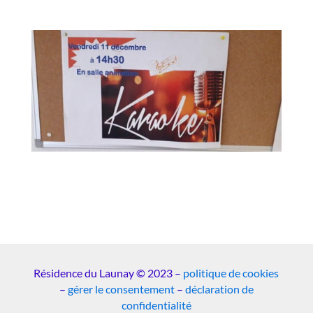
Résidence du Launay © 2023 –
politique de cookies
–
gérer le consentement
–
déclaration de
confidentialité